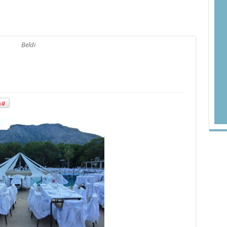
Beldi