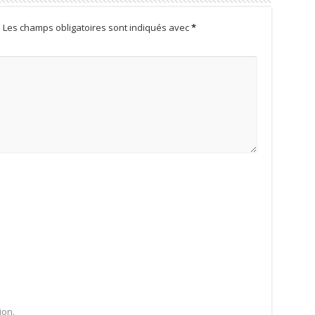
.
Les champs obligatoires sont indiqués avec
*
ion.