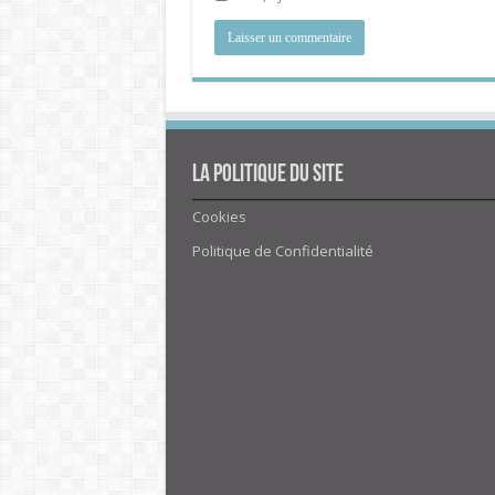
La politique du site
Cookies
Politique de Confidentialité