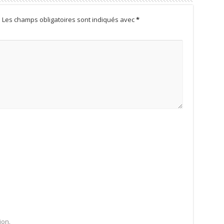
.
Les champs obligatoires sont indiqués avec
*
ion.