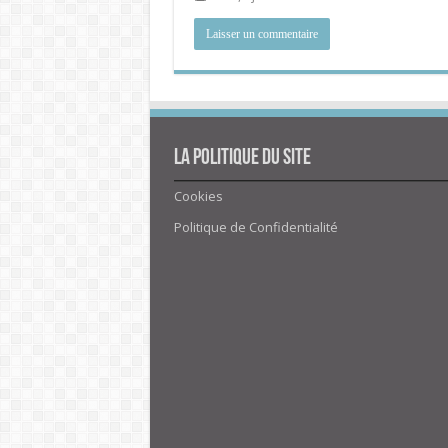
La politique du site
Cookies
Politique de Confidentialité