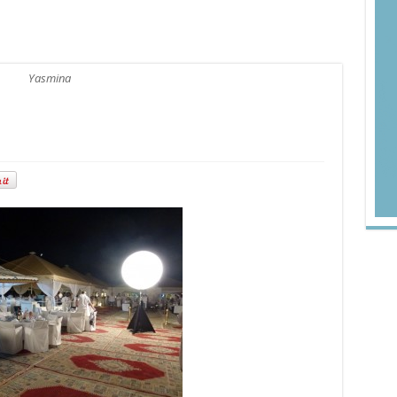
Yasmina