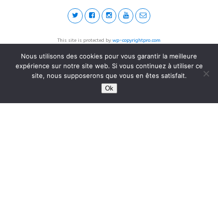
This site is protected by
wp-copyrightpro.com
Nous utilisons des cookies pour vous garantir la meilleure
expérience sur notre site web. Si vous continuez à utiliser ce
site, nous supposerons que vous en êtes satisfait.
Ok