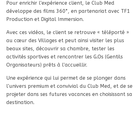
Pour enrichir l’expérience client, le Club Med
développe des films 360°, en partenariat avec TF1
Production et Digital Immersion.
Avec ces vidéos, le client se retrouve « téléporté »
au cœur des Villages et peut ainsi visiter les plus
beaux sites, découvrir sa chambre, tester les
activités sportives et rencontrer les G.Os (Gentils
Organisateurs) prêts à l’accueillir.
Une expérience qui lui permet de se plonger dans
l’univers premium et convivial du Club Med, et de se
projeter dans ses futures vacances en choisissant sa
destination.