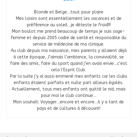
Blonde et Belge…tout pour plaire
Mes loisirs sont essentiellement les vacances et de
préférence au soleil…je déteste le froid!!!
Mon boulot me prend beaucoup de temps je suis sage-
femme et depuis 2005 cadre de santé et responsable du
service de médecine de ma clinique.
Au club depuis ma naissance, mes parents y allaient déjà
à cette époque, J’aimais l’ambiance, la convivialité, se
faire des amis, faire du sport quand j’en avais envie…c’est
cela l’Esprit Club.
Par la suite j’y ai aussi emmené mes enfants car les clubs
enfants étaient parfaits et nulle part ailleurs égalés.
Actuellement, tous mes enfants ont quitté le nid, mais
pour moi le club continue…
Mon souhait: Voyager…encore et encore…il y a tant de
pays et de cultures à découvrir!