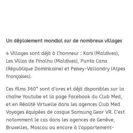
Un déploiement mondial sur de nombreux villages
4 Villages sont déjà à l’honneur : Kani (Maldives),
Les Villas de Finolhu (Maldives), Punta Cana
(République Dominicaine) et Peisey-Vallandry (Alpes
françaises).
Ces films 360° sont d’ores et déjà disponibles sur la
chaîne Youtube et la page Facebook du Club Med,
et en Réalité Virtuelle dans les agences Club Med
Voyages équipées de casque Samsung Gear VR. C’est
notamment le cas dans les agences de Genève,
Bruxelles, Moscou ou encore à l’appartement-