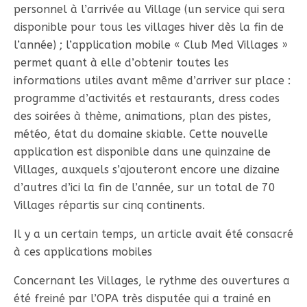
personnel à l’arrivée au Village (un service qui sera
disponible pour tous les villages hiver dès la fin de
l’année) ; l’application mobile « Club Med Villages »
permet quant à elle d’obtenir toutes les
informations utiles avant même d’arriver sur place :
programme d’activités et restaurants, dress codes
des soirées à thème, animations, plan des pistes,
météo, état du domaine skiable. Cette nouvelle
application est disponible dans une quinzaine de
Villages, auxquels s’ajouteront encore une dizaine
d’autres d’ici la fin de l’année, sur un total de 70
Villages répartis sur cinq continents.
Il y a un certain temps, un article avait été consacré
à ces applications mobiles
Concernant les Villages, le rythme des ouvertures a
été freiné par l’OPA très disputée qui a trainé en