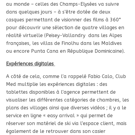
au monde – celles des Champs-Elysées va suivre
dans quelques jours – à s’être dotée de deux
casques permettant de visionner des films à 360°
pour découvrir une sélection de quatre villages en
réalité virtuelle (Peisey-Vallandry dans les Alpes
françaises, les villas de Finolhu dans les Maldives
ou encore Punta Cana en République Dominicaine).
Expériences digitales
A côté de cela, comme l’a rappelé Fabio Calo, Club
Med multiplie les expériences digitales : des
tablettes disponibles à l’agence permettent de
visualiser les différentes catégories de chambres, les
plans des villages ainsi que diverses vidéos ; il y a le
service en ligne « easy arrival » qui permet de
réserver son matériel de ski via l’espace client, mais
également de le retrouver dans son casier