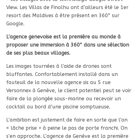
View. Les Villas de Finolhu ont d’ailleurs été le 1er
resort des Maldives à être présent en 360° sur
Google.
L’agence genevoise est la première au monde à
proposer une immersion à 360° dans une sélection
de ses plus beaux villages.
Les images tournées à l’aide de drones sont
bluffantes. Confortablement installé dans un
fauteuil de la nouvelle agence sis au 5 rue
Versonnex à Genève, le client potentiel peut se voir
faire de la plongée sous-marine ou recevoir un
cocktail au bord d’une piscine somptueuse.
L’ambition est justement de faire en sorte que l’on
« lâche prise » à peine le pas de porte franchi. On
s’en approche. L’agence de Genève est la première