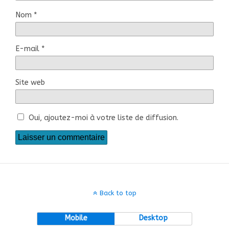
Nom
*
E-mail
*
Site web
Oui, ajoutez-moi à votre liste de diffusion.
Back to top
Mobile
Desktop