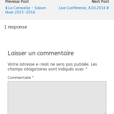
Previous Post
Next Post
La Caravelle - Saison
Live Conférence, 8.03.2016
Hiver 2015-2016
1 response
Laisser un commentaire
Votre adresse e-mail ne sera pas publiée.
Les
champs obligatoires sont indiqués avec
*
Commentaire
*