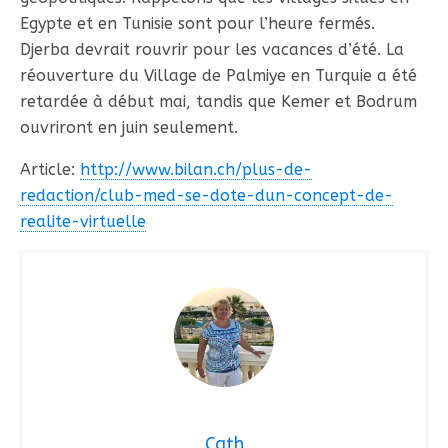
Egypte et en Tunisie sont pour l’heure fermés.
Djerba devrait rouvrir pour les vacances d’été. La
réouverture du Village de Palmiye en Turquie a été
retardée à début mai, tandis que Kemer et Bodrum
ouvriront en juin seulement.
Article:
http://www.bilan.ch/plus-de-
redaction/club-med-se-dote-dun-concept-de-
realite-virtuelle
Cath