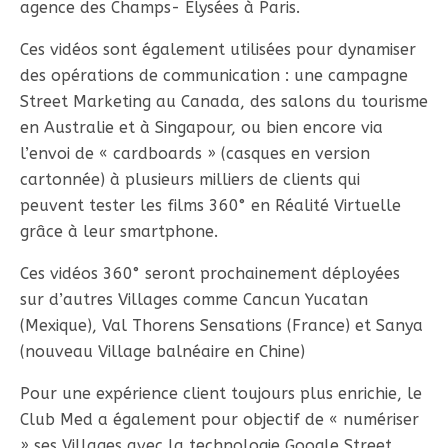
agence des Champs- Elysées à Paris.
Ces vidéos sont également utilisées pour dynamiser
des opérations de communication : une campagne
Street Marketing au Canada, des salons du tourisme
en Australie et à Singapour, ou bien encore via
l’envoi de « cardboards » (casques en version
cartonnée) à plusieurs milliers de clients qui
peuvent tester les films 360° en Réalité Virtuelle
grâce à leur smartphone.
Ces vidéos 360° seront prochainement déployées
sur d’autres Villages comme Cancun Yucatan
(Mexique), Val Thorens Sensations (France) et Sanya
(nouveau Village balnéaire en Chine)
Pour une expérience client toujours plus enrichie, le
Club Med a également pour objectif de « numériser
» ses Villages avec la technologie Google Street