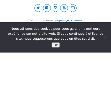
This site is protected by
wp-copyrightpro.com
Nous utilisons des cookies pour vous garantir la meilleure
expérience sur notre site web. Si vous continuez à utiliser ce
site, nous supposerons que vous en êtes satisfait.
Ok