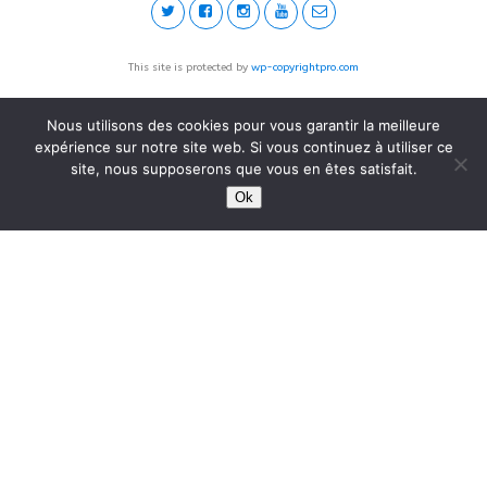
This site is protected by
wp-copyrightpro.com
Nous utilisons des cookies pour vous garantir la meilleure
expérience sur notre site web. Si vous continuez à utiliser ce
site, nous supposerons que vous en êtes satisfait.
Ok