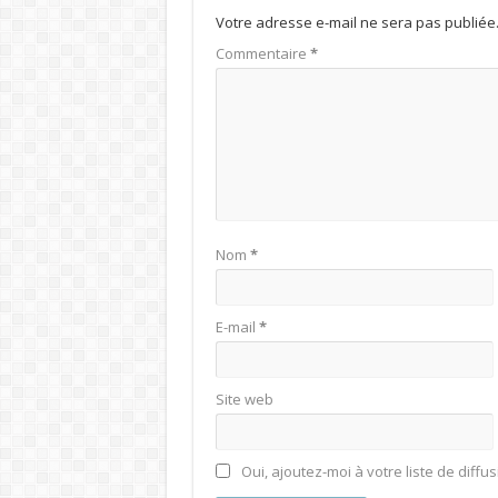
Votre adresse e-mail ne sera pas publiée
Commentaire
*
Nom
*
E-mail
*
Site web
Oui, ajoutez-moi à votre liste de diffus