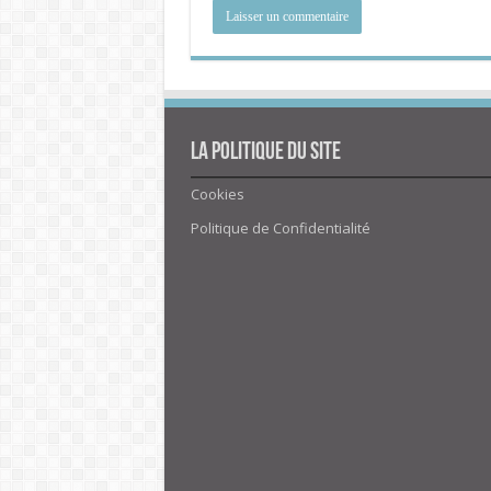
La politique du site
Cookies
Politique de Confidentialité