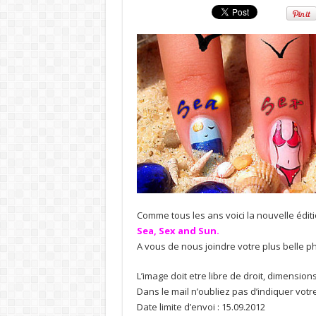
Comme tous les ans voici la nouvelle édit
Sea, Sex and Sun.
A vous de nous joindre votre plus belle ph
L’image doit etre libre de droit, dimension
Dans le mail n’oubliez pas d’indiquer vot
Date limite d’envoi : 15.09.2012