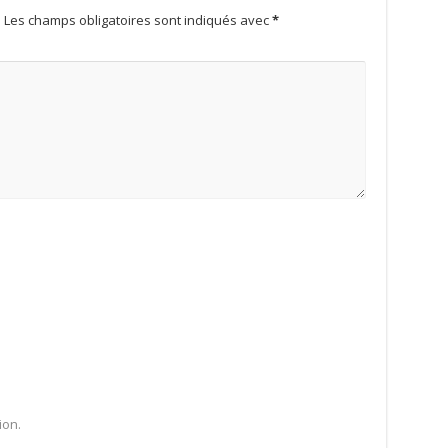
.
Les champs obligatoires sont indiqués avec
*
ion.