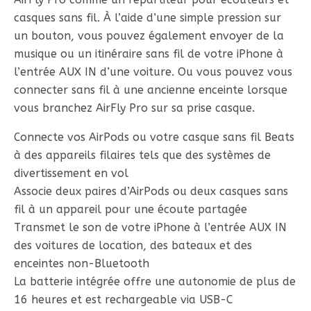
casques sans fil. À l’aide d’une simple pression sur
un bouton, vous pouvez également envoyer de la
musique ou un itinéraire sans fil de votre iPhone à
l’entrée AUX IN d’une voiture. Ou vous pouvez vous
connecter sans fil à une ancienne enceinte lorsque
vous branchez AirFly Pro sur sa prise casque.
Connecte vos AirPods ou votre casque sans fil Beats
à des appareils filaires tels que des systèmes de
divertissement en vol
Associe deux paires d’AirPods ou deux casques sans
fil à un appareil pour une écoute partagée
Transmet le son de votre iPhone à l’entrée AUX IN
des voitures de location, des bateaux et des
enceintes non-Bluetooth
La batterie intégrée offre une autonomie de plus de
16 heures et est rechargeable via USB-C