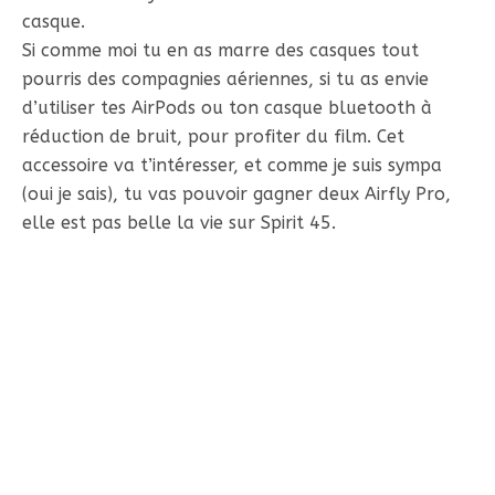
casque.
Si comme moi tu en as marre des casques tout
pourris des compagnies aériennes, si tu as envie
d’utiliser tes AirPods ou ton casque bluetooth à
réduction de bruit, pour profiter du film. Cet
accessoire va t’intéresser, et comme je suis sympa
(oui je sais), tu vas pouvoir gagner deux Airfly Pro,
elle est pas belle la vie sur Spirit 45.