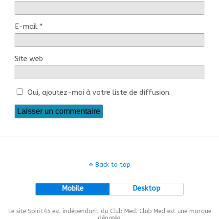
E-mail
*
Site web
Oui, ajoutez-moi à votre liste de diffusion.
Back to top
Mobile
Desktop
Le site Spirit45 est indépendant du Club Med. Club Med est une marque
déposée.