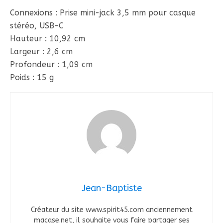
Connexions : Prise mini-jack 3,5 mm pour casque
stéréo, USB-C
Hauteur : 10,92 cm
Largeur : 2,6 cm
Profondeur : 1,09 cm
Poids : 15 g
Jean-Baptiste
Créateur du site www.spirit45.com anciennement
macase.net, il souhaite vous faire partager ses