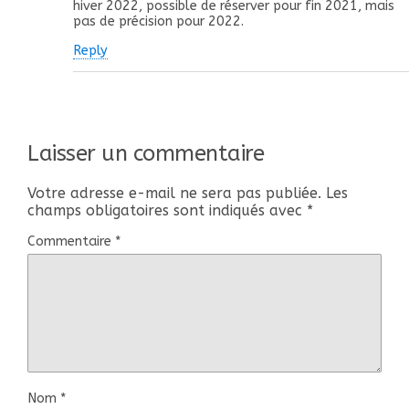
hiver 2022, possible de réserver pour fin 2021, mais
pas de précision pour 2022.
Reply
Laisser un commentaire
Votre adresse e-mail ne sera pas publiée.
Les
champs obligatoires sont indiqués avec
*
Commentaire
*
Nom
*