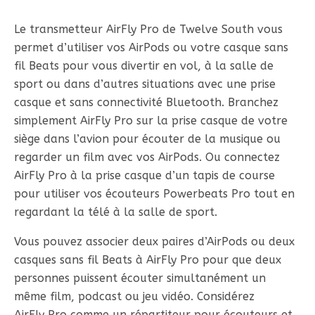
Le transmetteur AirFly Pro de Twelve South vous
permet d’utiliser vos AirPods ou votre casque sans
fil Beats pour vous divertir en vol, à la salle de
sport ou dans d’autres situations avec une prise
casque et sans connectivité Bluetooth. Branchez
simplement AirFly Pro sur la prise casque de votre
siège dans l’avion pour écouter de la musique ou
regarder un film avec vos AirPods. Ou connectez
AirFly Pro à la prise casque d’un tapis de course
pour utiliser vos écouteurs Powerbeats Pro tout en
regardant la télé à la salle de sport.
Vous pouvez associer deux paires d’AirPods ou deux
casques sans fil Beats à AirFly Pro pour que deux
personnes puissent écouter simultanément un
même film, podcast ou jeu vidéo. Considérez
AirFly Pro comme un répartiteur pour écouteurs et