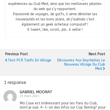
expériences au Club Med, ainsi que les meilleures pépites
du web qui s’y rapportent.
Passionné de voyages, de golfs, il aime dénicher les
nouveautés et les bons plans, ah j’oubliais c’est
également un geek acheteur compulsif !
Il tweet, like, scroll, pin…il veille !
Previous Post
Next Post
Test PCR Tarifs En Village
Découvrez Aux Seychelles Le
Nouveau Village Du Club
Med
1 response
GABRIEL MOORAT
23 mars 2021
Ma Case est intéressant pour les fans du Club,
dont je suis. A-t-on des infos sur Cap Skirring? pour