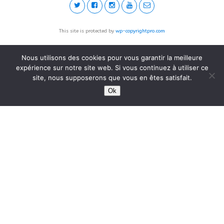
This site is protected by
wp-copyrightpro.com
Nous utilisons des cookies pour vous garantir la meilleure
expérience sur notre site web. Si vous continuez à utiliser ce
site, nous supposerons que vous en êtes satisfait.
Ok