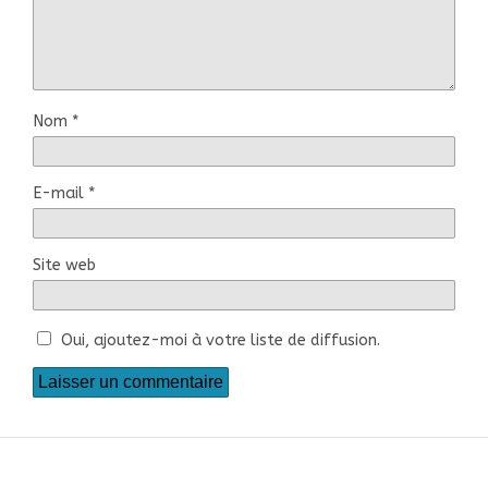
Nom
*
E-mail
*
Site web
Oui, ajoutez-moi à votre liste de diffusion.