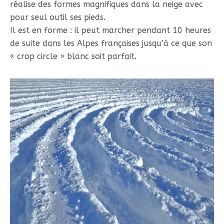
réalise des formes magnifiques dans la neige avec
pour seul outil ses pieds.
Il est en forme : il peut marcher pendant 10 heures
de suite dans les Alpes françaises jusqu’à ce que son
« crop circle » blanc soit parfait.