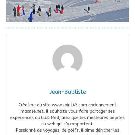
Jean-Baptiste
Créateur du site www.spirit45.com anciennement
macase.net, il souhaite vous faire partager ses
expériences au Club Med, ainsi que les meilleures pépites
du web qui s’y rapportent.
Passionné de voyages, de golfs, il aime dénicher les