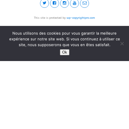
This site is protected by
wp-copyrightpro.com
Nous utilisons des cookies pour vous garantir la meilleure
expérience sur notre site web. Si vous continuez à utiliser ce
site, nous supposerons que vous en êtes satisfait.
Ok