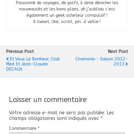
Passionné de voyages, de golfs, il aime dénicher les
nouveautés et les bons plans, ah j’oubliais c’est
également un geek acheteur compulsif !
Il tweet, like, scroll, pin…il veille !
Previous Post
Next Post
Et Vous Le Bonheur, Club
Chamonix - Saison 2012-
Med Et Jean-Claude
2013
DECAUX
Laisser un commentaire
Votre adresse e-mail ne sera pas publiée.
Les
champs obligatoires sont indiqués avec
*
Commentaire
*