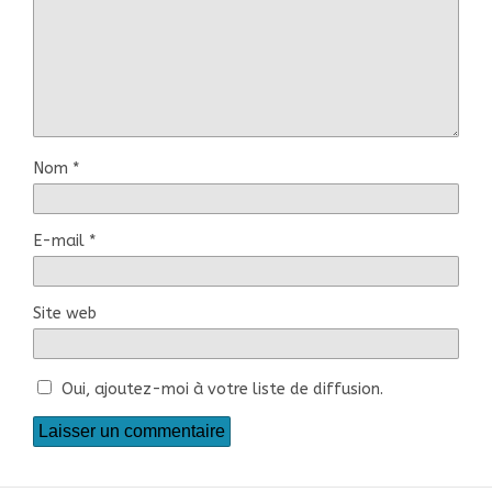
Nom
*
E-mail
*
Site web
Oui, ajoutez-moi à votre liste de diffusion.