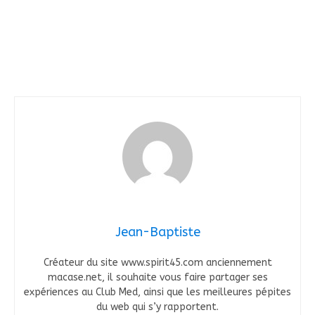
Jean-Baptiste
Créateur du site www.spirit45.com anciennement
macase.net, il souhaite vous faire partager ses
expériences au Club Med, ainsi que les meilleures pépites
du web qui s’y rapportent.