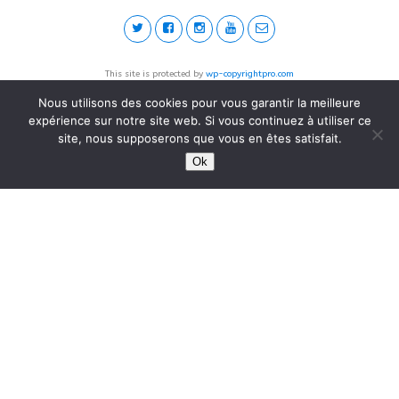
This site is protected by
wp-copyrightpro.com
Nous utilisons des cookies pour vous garantir la meilleure
expérience sur notre site web. Si vous continuez à utiliser ce
site, nous supposerons que vous en êtes satisfait.
Ok