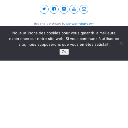
This site is protected by
wp-copyrightpro.com
Nous utilisons des cookies pour vous garantir la meilleure
expérience sur notre site web. Si vous continuez à utiliser ce
site, nous supposerons que vous en êtes satisfait.
Ok