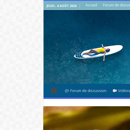
Accueil
Forum de discus
JEUDI , 6 AOÛT 2026
Forum de discussion
Vidéo