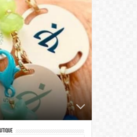
utique