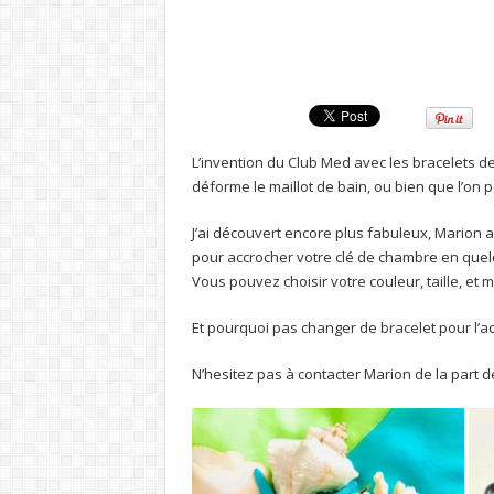
L’invention du Club Med avec les bracelets de
déforme le maillot de bain, ou bien que l’on p
J’ai découvert encore plus fabuleux, Marion
pour accrocher votre clé de chambre en que
Vous pouvez choisir votre couleur, taille, et
Et pourquoi pas changer de bracelet pour l’a
N’hesitez pas à contacter Marion de la part de