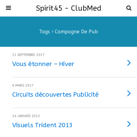
Spirit45 - ClubMed
Tags › Campagne De Pub
11 SEPTEMBRE 2017
Vous étonner – Hiver
6 MARS 2017
Circuits découvertes Publicité
16 JANVIER 2013
Visuels Trident 2013