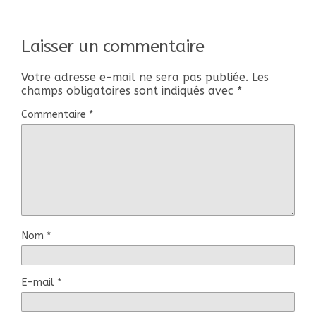
Laisser un commentaire
Votre adresse e-mail ne sera pas publiée.
Les
champs obligatoires sont indiqués avec
*
Commentaire
*
Nom
*
E-mail
*