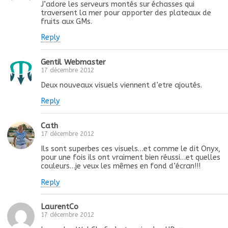
J’adore les serveurs montés sur échasses qui
traversent la mer pour apporter des plateaux de
fruits aux GMs.
Reply
Gentil Webmaster
17 décembre 2012
Deux nouveaux visuels viennent d’etre ajoutés.
Reply
Cath
17 décembre 2012
Ils sont superbes ces visuels…et comme le dit Onyx,
pour une fois ils ont vraiment bien réussi…et quelles
couleurs…je veux les mêmes en fond d’écran!!!
Reply
LaurentCo
17 décembre 2012