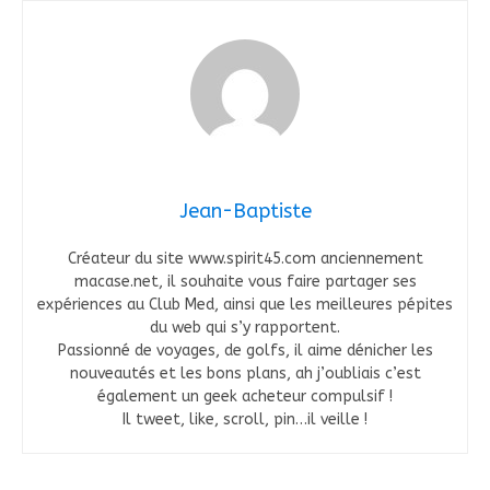
Jean-Baptiste
Créateur du site www.spirit45.com anciennement
macase.net, il souhaite vous faire partager ses
expériences au Club Med, ainsi que les meilleures pépites
du web qui s’y rapportent.
Passionné de voyages, de golfs, il aime dénicher les
nouveautés et les bons plans, ah j’oubliais c’est
également un geek acheteur compulsif !
Il tweet, like, scroll, pin…il veille !