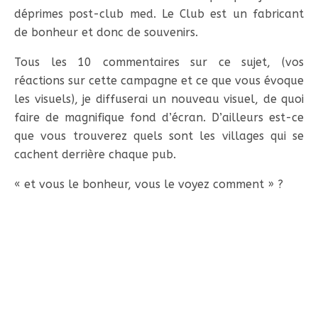
déprimes post-club med. Le Club est un fabricant
de bonheur et donc de souvenirs.
Tous les 10 commentaires sur ce sujet, (vos
réactions sur cette campagne et ce que vous évoque
les visuels), je diffuserai un nouveau visuel, de quoi
faire de magnifique fond d’écran. D’ailleurs est-ce
que vous trouverez quels sont les villages qui se
cachent derrière chaque pub.
« et vous le bonheur, vous le voyez comment » ?