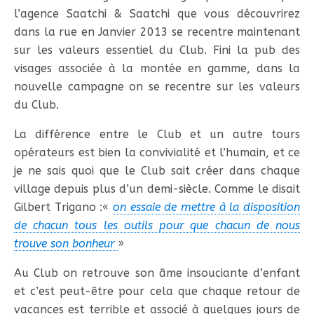
l’agence Saatchi & Saatchi que vous découvrirez
dans la rue en Janvier 2013 se recentre maintenant
sur les valeurs essentiel du Club. Fini la pub des
visages associée à la montée en gamme, dans la
nouvelle campagne on se recentre sur les valeurs
du Club.
La différence entre le Club et un autre tours
opérateurs est bien la convivialité et l’humain, et ce
je ne sais quoi que le Club sait créer dans chaque
village depuis plus d’un demi-siècle. Comme le disait
Gilbert Trigano :«
on essaie de mettre à la disposition
de chacun tous les outils pour que chacun de nous
trouve son bonheur
»
Au Club on retrouve son âme insouciante d’enfant
et c’est peut-être pour cela que chaque retour de
vacances est terrible et associé à quelques jours de