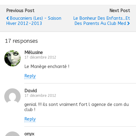
Previous Post
Next Post
Boucaniers (les) - Saison
Le Bonheur Des Enfants...et
Hiver 2012-2013
Des Parents Au Club Med
17 responses
Mélusine
17 décembre 2012
Le Manège enchanté !
Reply
David
17 décembre 2012
genial !!! ils sont vraiment fort l agence de com du
club !
Reply
onyx