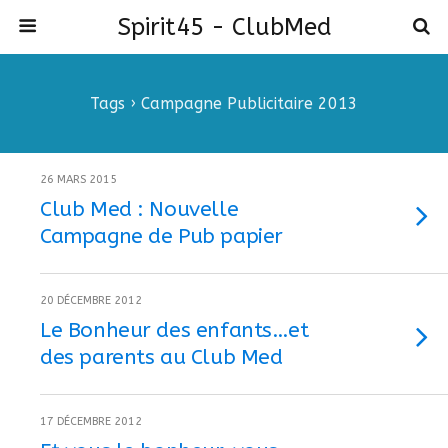
Spirit45 - ClubMed
Tags › Campagne Publicitaire 2013
26 MARS 2015
Club Med : Nouvelle
Campagne de Pub papier
20 DÉCEMBRE 2012
Le Bonheur des enfants…et
des parents au Club Med
17 DÉCEMBRE 2012