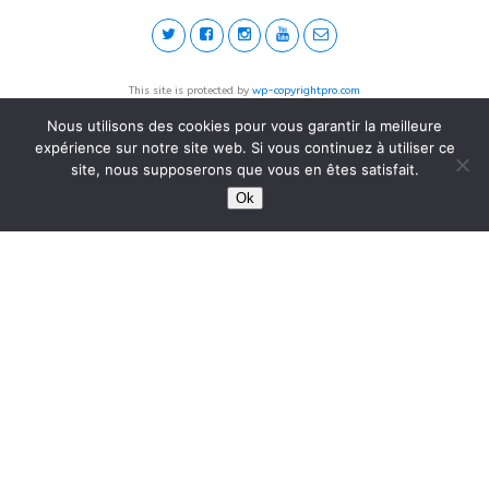
This site is protected by
wp-copyrightpro.com
Nous utilisons des cookies pour vous garantir la meilleure
expérience sur notre site web. Si vous continuez à utiliser ce
site, nous supposerons que vous en êtes satisfait.
Ok