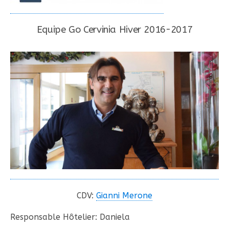
Equipe Go Cervinia Hiver 2016-2017
CDV:
Gianni Merone
Responsable Hôtelier: Daniela