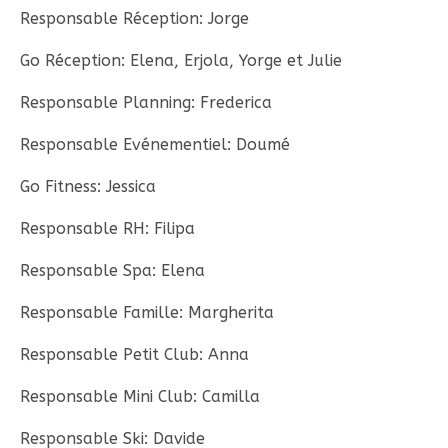
Responsable Réception: Jorge
Go Réception: Elena, Erjola, Yorge et Julie
Responsable Planning: Frederica
Responsable Evénementiel: Doumé
Go Fitness: Jessica
Responsable RH: Filipa
Responsable Spa: Elena
Responsable Famille: Margherita
Responsable Petit Club: Anna
Responsable Mini Club: Camilla
Responsable Ski: Davide