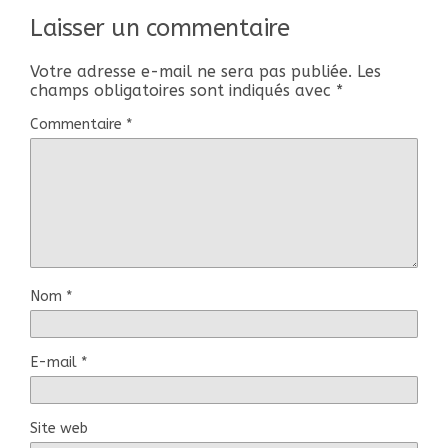
Laisser un commentaire
Votre adresse e-mail ne sera pas publiée.
Les
champs obligatoires sont indiqués avec
*
Commentaire
*
Nom
*
E-mail
*
Site web