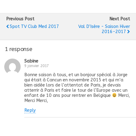
Previous Post
Next Post
Spot TV Club Med 2017
Val D'Isère - Saison Hiver
2016-2017
1 response
Sabine
9 janvier 2017
Bonne saison à tous, et un bonjour spécial à Jorge
qui était à Cancun en novembre 2015 et qui m’a
bien aidée lors de l’attentat de Paris, je devais
atterrir à Paris et faire le tour de l’Europe avec un
enfant de 10 ans pour rentrer en Belgique
Merci,
Merci Merci,
Reply