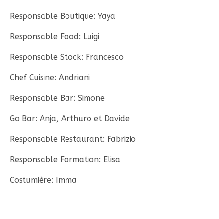
Responsable Boutique: Yaya
Responsable Food: Luigi
Responsable Stock: Francesco
Chef Cuisine: Andriani
Responsable Bar: Simone
Go Bar: Anja, Arthuro et Davide
Responsable Restaurant: Fabrizio
Responsable Formation: Elisa
Costumière: Imma