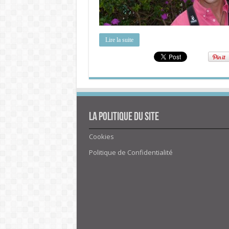
Lire la suite
La politique du site
Cookies
Politique de Confidentialité