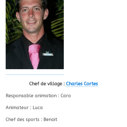
Chef de village :
Charles Cortes
Responsable animation : Caro
Animateur : Luca
Chef des sports : Benoit