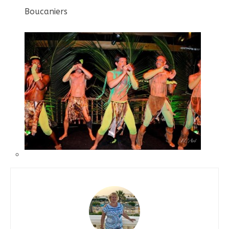
Boucaniers