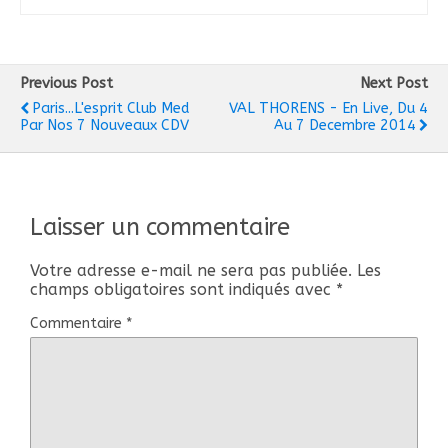
Previous Post
Next Post
Paris...L'esprit Club Med
VAL THORENS - En Live, Du 4
Par Nos 7 Nouveaux CDV
Au 7 Decembre 2014
Laisser un commentaire
Votre adresse e-mail ne sera pas publiée.
Les
champs obligatoires sont indiqués avec
*
Commentaire
*