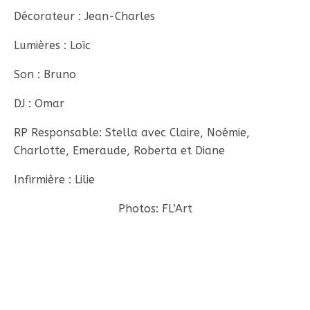
Décorateur : Jean-Charles
Lumières : Loïc
Son : Bruno
DJ : Omar
RP Responsable: Stella avec Claire, Noémie,
Charlotte, Emeraude, Roberta et Diane
Infirmière : Lilie
Photos: FL’Art