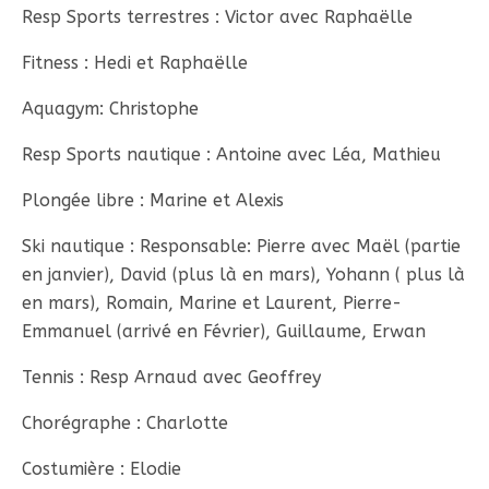
Resp Sports terrestres : Victor avec Raphaëlle
Fitness : Hedi et Raphaëlle
Aquagym: Christophe
Resp Sports nautique : Antoine avec Léa, Mathieu
Plongée libre : Marine et Alexis
Ski nautique : Responsable: Pierre avec Maël (partie
en janvier), David (plus là en mars), Yohann ( plus là
en mars), Romain, Marine et Laurent, Pierre-
Emmanuel (arrivé en Février), Guillaume, Erwan
Tennis : Resp Arnaud avec Geoffrey
Chorégraphe : Charlotte
Costumière : Elodie