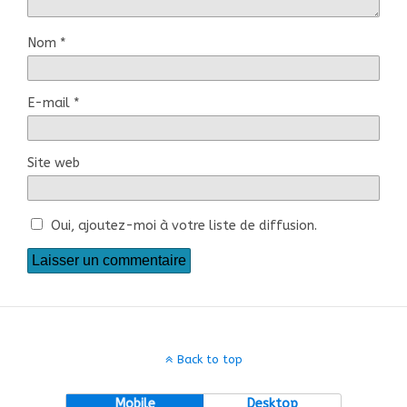
Nom
*
E-mail
*
Site web
Oui, ajoutez-moi à votre liste de diffusion.
Back to top
Mobile
Desktop