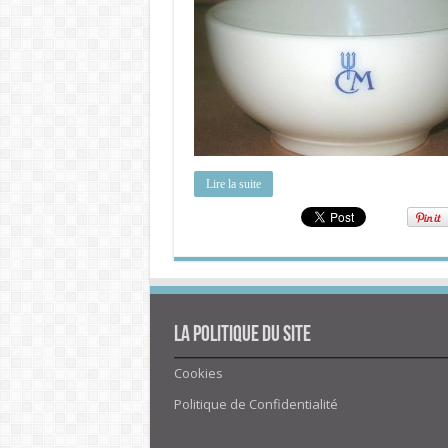
Lire la suite
La politique du site
Cookies
Politique de Confidentialité