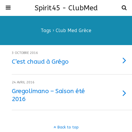
Spirit45 - ClubMed
Tags › Club Med Grèce
3 OCTOBRE 2016
C’est chaud à Grégo
24 AVRIL 2016
Gregolimano – Saison été
2016
Back to top