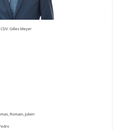
CDV: Gilles Meyer
mas, Romain, Julien
Pedro