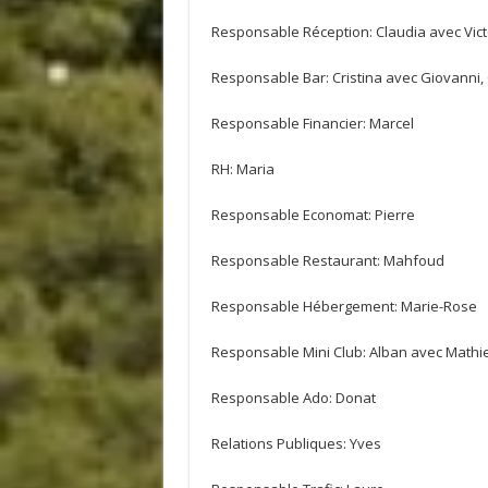
Responsable Réception: Claudia avec Vict
Responsable Bar: Cristina avec Giovanni, 
Responsable Financier: Marcel
RH: Maria
Responsable Economat: Pierre
Responsable Restaurant: Mahfoud
Responsable Hébergement: Marie-Rose
Responsable Mini Club: Alban avec Mathi
Responsable Ado: Donat
Relations Publiques: Yves