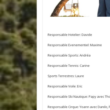
Responsable Hotelier: Davide
Responsable Evenementiel: Maxime
Responsable Sports: Andréa
Responsable Tennis: Carine
Sports Terrestres: Laure
Responsable Voile: Eric
Responsable Ski Nautique: Papy avec Tho
Responsable Cirque: Yoann avec Danilo, 