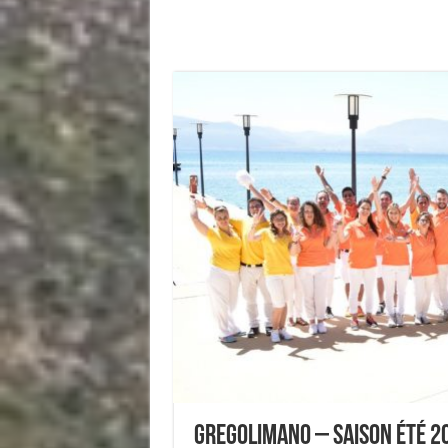
Gregolimano – Saison été 2