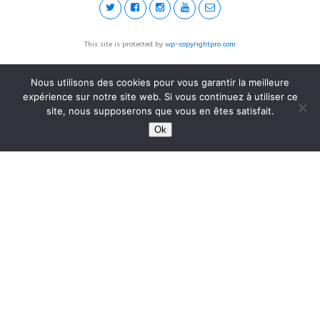
This site is protected by
wp-copyrightpro.com
Nous utilisons des cookies pour vous garantir la meilleure
expérience sur notre site web. Si vous continuez à utiliser ce
site, nous supposerons que vous en êtes satisfait.
Ok