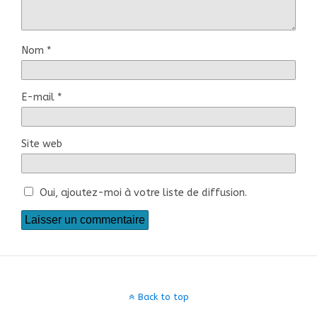
Nom
*
E-mail
*
Site web
Oui, ajoutez-moi à votre liste de diffusion.
Back to top