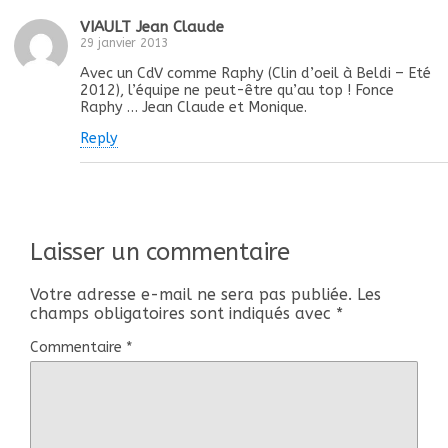
VIAULT Jean Claude
29 janvier 2013
Avec un CdV comme Raphy (Clin d’oeil à Beldi – Eté
2012), l’équipe ne peut-être qu’au top ! Fonce
Raphy … Jean Claude et Monique.
Reply
Laisser un commentaire
Votre adresse e-mail ne sera pas publiée.
Les
champs obligatoires sont indiqués avec
*
Commentaire
*