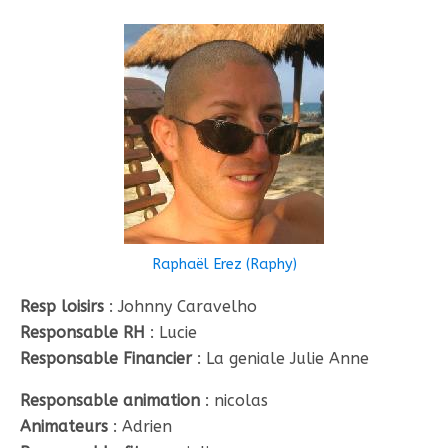
Raphaël Erez (Raphy)
Resp loisirs
: Johnny Caravelho
Responsable RH
: Lucie
Responsable Financier
: La geniale Julie Anne
Responsable animation
: nicolas
Animateurs
: Adrien