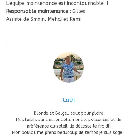
L’equipe maintenance est incontournable !!
Responsable maintenance
: Gilles
Assisté de Smain, Mehdi et Remi
Cath
Blonde et Belge…tout pour plaire
Mes loisirs sont essentiellement les vacances et de
préférence au soleil…je déteste le froid!!!
Mon boulot me prend beaucoup de temps je suis sage-