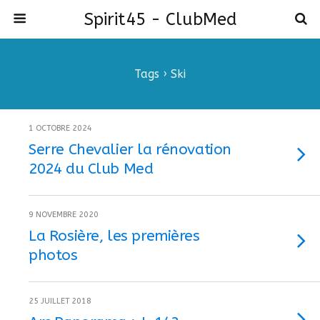
Spirit45 - ClubMed
Tags › Ski
1 OCTOBRE 2024
Serre Chevalier la rénovation
2024 du Club Med
9 NOVEMBRE 2020
La Rosière, les premières
photos
25 JUILLET 2018