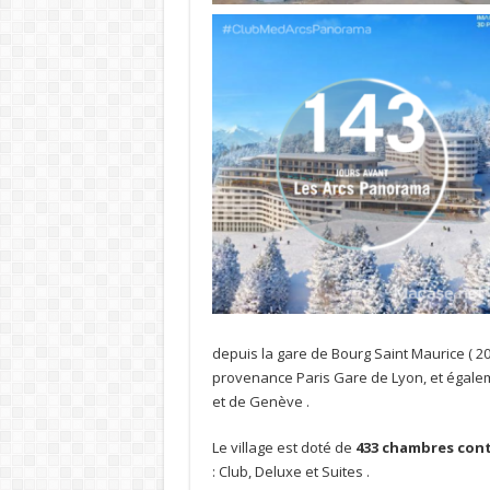
depuis la gare de Bourg Saint Maurice ( 20
provenance Paris Gare de Lyon, et égalem
et de Genève .
Le village est doté de
433 chambres cont
: Club, Deluxe et Suites .