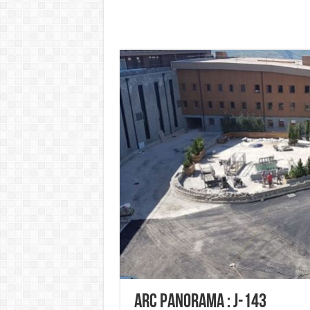
Arc Panorama : J-143