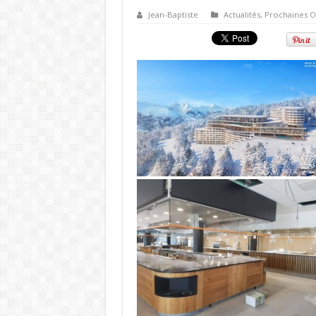
Jean-Baptiste
Actualités
,
Prochaines O