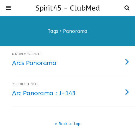
Spirit45 - ClubMed
Tags › Panorama
6 NOVEMBRE 2018
Arcs Panorama
25 JUILLET 2018
Arc Panorama : J-143
Back to top