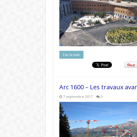
Lire la suite
Arc 1600 – Les travaux ava
7 septembre 2017
0