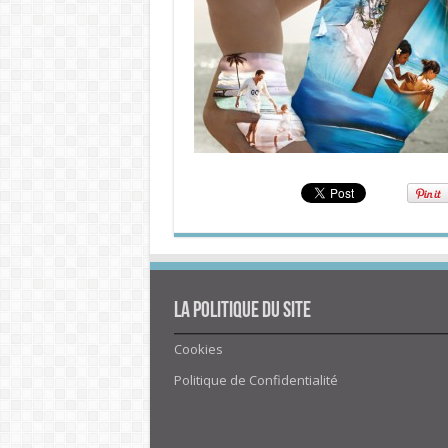
La politique du site
Cookies
Politique de Confidentialité