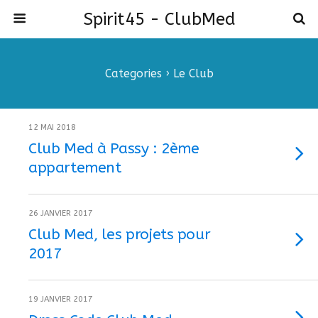
Spirit45 - ClubMed
Categories ›
Le Club
12 MAI 2018
Club Med à Passy : 2ème
appartement
26 JANVIER 2017
Club Med, les projets pour
2017
19 JANVIER 2017