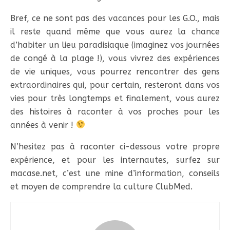
Bref, ce ne sont pas des vacances pour les G.O., mais
il reste quand même que vous aurez la chance
d’habiter un lieu paradisiaque (imaginez vos journées
de congé à la plage !), vous vivrez des expériences
de vie uniques, vous pourrez rencontrer des gens
extraordinaires qui, pour certain, resteront dans vos
vies pour très longtemps et finalement, vous aurez
des histoires à raconter à vos proches pour les
années à venir !
N’hesitez pas à raconter ci-dessous votre propre
expérience, et pour les internautes, surfez sur
macase.net, c’est une mine d’information, conseils
et moyen de comprendre la culture ClubMed.