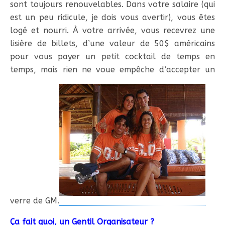
sont toujours renouvelables. Dans votre salaire (qui
est un peu ridicule, je dois vous avertir), vous êtes
logé et nourri. À votre arrivée, vous recevrez une
lisière de billets, d’une valeur de 50$ américains
pour vous payer un petit cocktail de temps en
temps, mais rien ne voue empêche d’accepter un
verre de GM.
Ça fait quoi, un Gentil Organisateur ?