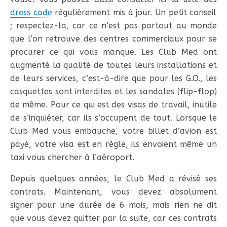
dress code
régulièrement mis à jour. Un petit conseil
; respectez-la, car ce n’est pas partout au monde
que l’on retrouve des centres commerciaux pour se
procurer ce qui vous manque. Les Club Med ont
augmenté la qualité de toutes leurs installations et
de leurs services, c’est-à-dire que pour les G.O., les
casquettes sont interdites et les sandales (flip-flop)
de même. Pour ce qui est des visas de travail, inutile
de s’inquiéter, car ils s’occupent de tout. Lorsque le
Club Med vous embauche, votre billet d’avion est
payé, votre visa est en règle, ils envoient même un
taxi vous chercher à l’aéroport.
Depuis quelques années, le Club Med a révisé ses
contrats. Maintenant, vous devez absolument
signer pour une durée de 6 mois, mais rien ne dit
que vous devez quitter par la suite, car ces contrats