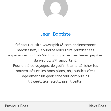
Jean-Baptiste
Créateur du site www.spirit45.com anciennement
macase.net, il souhaite vous faire partager ses
expériences au Club Med, ainsi que les meilleures pépites
du web qui s’y rapportent.
Passionné de voyages, de golfs, il aime dénicher les
nouveautés et les bons plans, ah j’oubliais c’est
également un geek acheteur compulsif !
Il tweet, like, scroll, pin…il veille !
Previous Post
Next Post