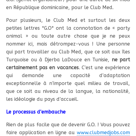
en République dominicaine, pour le Club Med.
Pour plusieurs, le Club Med et surtout les deux
petites lettres *G.O* ont la connotation de « party
animal » ou toute autre chose que je ne peux
nommer ici, mais détrompez-vous ! Une personne
qui part travailler au Club Med, que ce soit aux îles
Turquoise ou à Djerba LaDouce en Tunisie,
ne part
certainement pas en vacances
. C’est une expérience
qui demande une capacité d’adaptation
exceptionnelle à n’importe quel milieu de travail,
que ce soit au niveau de la langue, la nationalité,
les idéologie du pays d’accueil.
Le processus d’embauche
Rien de plus facile que de devenir G.O. ! Vous pouvez
faire application en ligne au
www.clubmedjobs.com