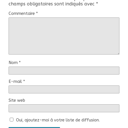
champs obligatoires sont indiqués avec
*
Commentaire
*
Nom
*
E-mail
*
Site web
Oui, ajoutez-moi à votre liste de diffusion.