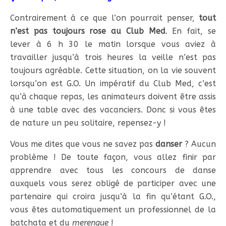
Contrairement à ce que l’on pourrait penser,
tout
n’est pas toujours rose au Club Med
. En fait, se
lever à 6 h 30 le matin lorsque vous aviez à
travailler jusqu’à trois heures la veille n’est pas
toujours agréable. Cette situation, on la vie souvent
lorsqu’on est G.O. Un impératif du Club Med, c’est
qu’à chaque repas, les animateurs doivent être assis
à une table avec des vacanciers. Donc si vous êtes
de nature un peu solitaire, repensez-y !
Vous me dites que vous ne savez pas
danser
? Aucun
problème ! De toute façon, vous allez finir par
apprendre avec tous les concours de danse
auxquels vous serez obligé de participer avec une
partenaire qui croira jusqu’à la fin qu’étant G.O.,
vous êtes automatiquement un professionnel de la
batchata et du
merengue
!