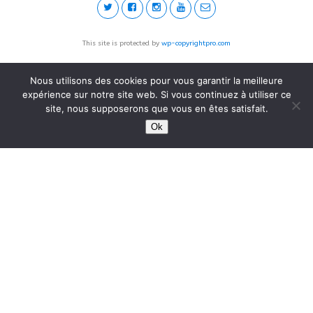
This site is protected by
wp-copyrightpro.com
Nous utilisons des cookies pour vous garantir la meilleure
expérience sur notre site web. Si vous continuez à utiliser ce
site, nous supposerons que vous en êtes satisfait.
Ok