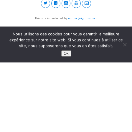
This site is protected by
wp-copyrightpro.com
Nous utilisons des cookies pour vous garantir la meilleure
expérience sur notre site web. Si vous continuez à utiliser ce
site, nous supposerons que vous en êtes satisfait.
Ok