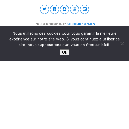
This site is protected by
wp-copyrightpro.com
Nous utilisons des cookies pour vous garantir la meilleure
expérience sur notre site web. Si vous continuez à utiliser ce
site, nous supposerons que vous en êtes satisfait.
Ok