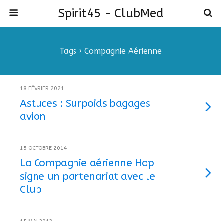
Spirit45 - ClubMed
Tags › Compagnie Aérienne
18 FÉVRIER 2021
Astuces : Surpoids bagages
avion
15 OCTOBRE 2014
La Compagnie aérienne Hop
signe un partenariat avec le
Club