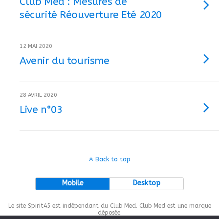
Club Med : Mesures de
sécurité Réouverture Eté 2020
12 MAI 2020
Avenir du tourisme
28 AVRIL 2020
Live n°03
Back to top
Mobile
Desktop
Le site Spirit45 est indépendant du Club Med. Club Med est une marque
déposée.