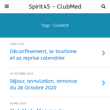
Spirit45 - ClubMed
Tags › Covid19
6 MAI 2021
Déconfinement, le tourisme
et sa reprise calendrier
29 OCTOBRE 2020
Séjour, annulation, annonce
du 28 Octobre 2020
18 MAI 2020