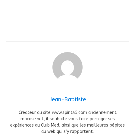
Jean-Baptiste
Créateur du site www.spirit45.com anciennement
macase.net, il souhaite vous faire partager ses
expériences au Club Med, ainsi que les meilleures pépites
du web qui s’y rapportent.