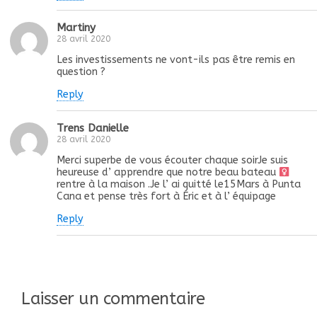
Martiny
28 avril 2020
Les investissements ne vont-ils pas être remis en
question ?
Reply
Trens Danielle
28 avril 2020
Merci superbe de vous écouter chaque soirJe suis
heureuse d’ apprendre que notre beau bateau ‍
rentre à la maison .Je l’ ai quitté le15Mars à Punta
Cana et pense très fort à Éric et à l’ équipage
Reply
Laisser un commentaire