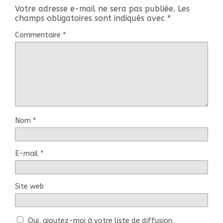
Votre adresse e-mail ne sera pas publiée.
Les
champs obligatoires sont indiqués avec
*
Commentaire
*
Nom
*
E-mail
*
Site web
Oui, ajoutez-moi à votre liste de diffusion.