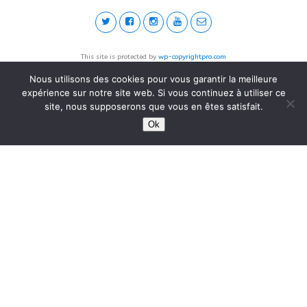
This site is protected by
wp-copyrightpro.com
Nous utilisons des cookies pour vous garantir la meilleure
expérience sur notre site web. Si vous continuez à utiliser ce
site, nous supposerons que vous en êtes satisfait.
Ok