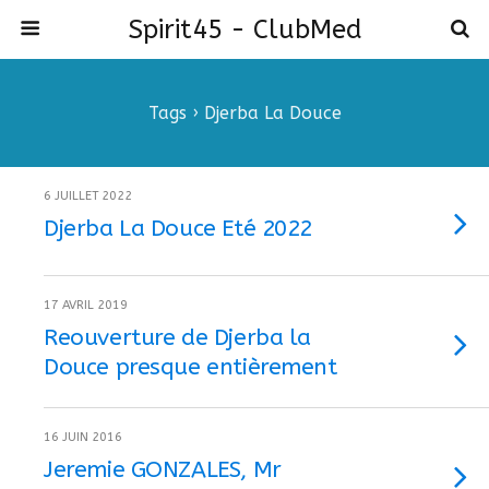
Spirit45 - ClubMed
Tags › Djerba La Douce
6 JUILLET 2022
Djerba La Douce Eté 2022
17 AVRIL 2019
Reouverture de Djerba la
Douce presque entièrement
16 JUIN 2016
Jeremie GONZALES, Mr