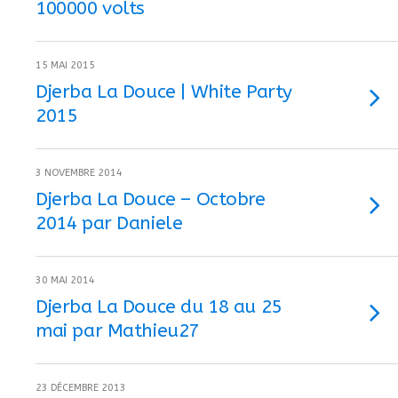
100000 volts
15 MAI 2015
Djerba La Douce | White Party
2015
3 NOVEMBRE 2014
Djerba La Douce – Octobre
2014 par Daniele
30 MAI 2014
Djerba La Douce du 18 au 25
mai par Mathieu27
23 DÉCEMBRE 2013