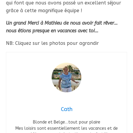
qui font que nous avons passé un excellent séjour
grâce à cette magnifique équipe !
Un grand Merci à Mathieu de nous avoir fait rêver…
nous étions presque en vacances avec toi…
NB: Cliquez sur les photos pour agrandir
Cath
Blonde et Belge…tout pour plaire
Mes loisirs sont essentiellement les vacances et de