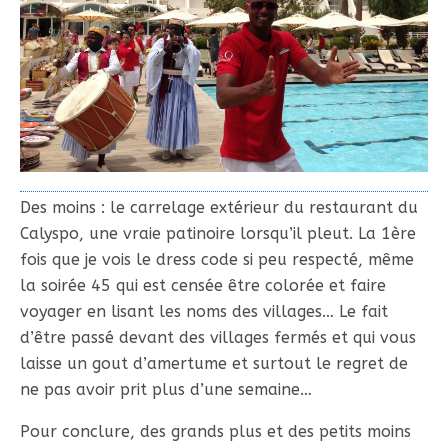
Des moins : le carrelage extérieur du restaurant du
Calyspo, une vraie patinoire lorsqu’il pleut. La 1ère
fois que je vois le dress code si peu respecté, même
la soirée 45 qui est censée être colorée et faire
voyager en lisant les noms des villages… Le fait
d’être passé devant des villages fermés et qui vous
laisse un gout d’amertume et surtout le regret de
ne pas avoir prit plus d’une semaine…
Pour conclure, des grands plus et des petits moins