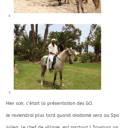
Hier soir, c’était la présentation des GO.
Je reviendrai plus tard quand madame sera au Spa
Julien, le chef de village, est partout ! Toujours un