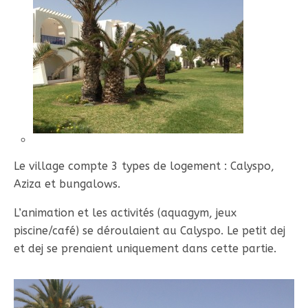
Le village compte 3 types de logement : Calyspo,
Aziza et bungalows.
L’animation et les activités (aquagym, jeux
piscine/café) se déroulaient au Calyspo. Le petit dej
et dej se prenaient uniquement dans cette partie.