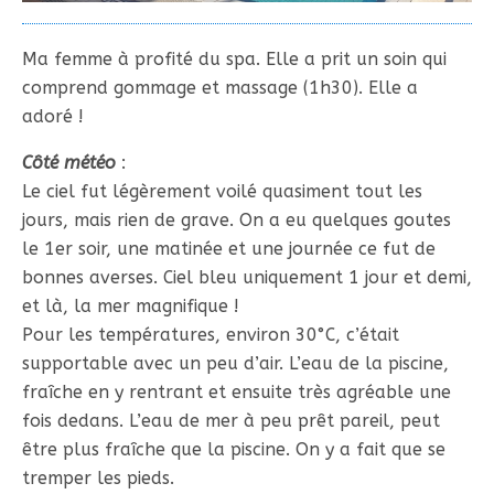
Ma femme à profité du spa. Elle a prit un soin qui
comprend gommage et massage (1h30). Elle a
adoré !
Côté météo
:
Le ciel fut légèrement voilé quasiment tout les
jours, mais rien de grave. On a eu quelques goutes
le 1er soir, une matinée et une journée ce fut de
bonnes averses. Ciel bleu uniquement 1 jour et demi,
et là, la mer magnifique !
Pour les températures, environ 30°C, c’était
supportable avec un peu d’air. L’eau de la piscine,
fraîche en y rentrant et ensuite très agréable une
fois dedans. L’eau de mer à peu prêt pareil, peut
être plus fraîche que la piscine. On y a fait que se
tremper les pieds.