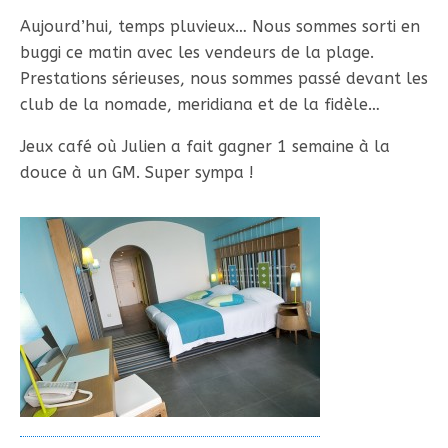
Aujourd’hui, temps pluvieux… Nous sommes sorti en
buggi ce matin avec les vendeurs de la plage.
Prestations sérieuses, nous sommes passé devant les
club de la nomade, meridiana et de la fidèle…
Jeux café où Julien a fait gagner 1 semaine à la
douce à un GM. Super sympa !