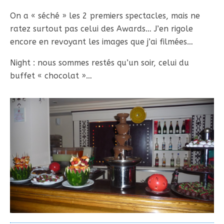
On a « séché » les 2 premiers spectacles, mais ne
ratez surtout pas celui des Awards… J’en rigole
encore en revoyant les images que j’ai filmées…
Night : nous sommes restés qu’un soir, celui du
buffet « chocolat »…