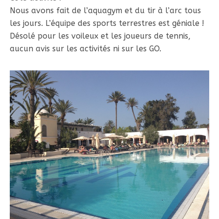
Nous avons fait de l’aquagym et du tir à l’arc tous
les jours. L’équipe des sports terrestres est géniale !
Désolé pour les voileux et les joueurs de tennis,
aucun avis sur les activités ni sur les GO.