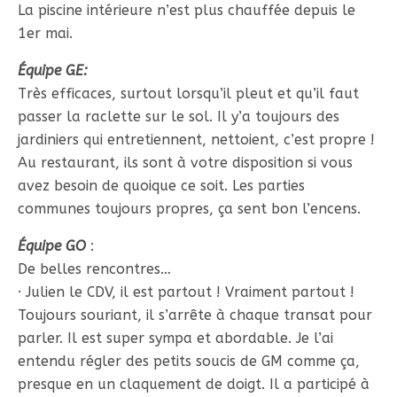
La piscine intérieure n’est plus chauffée depuis le
1er mai.
Équipe GE:
Très efficaces, surtout lorsqu’il pleut et qu’il faut
passer la raclette sur le sol. Il y’a toujours des
jardiniers qui entretiennent, nettoient, c’est propre !
Au restaurant, ils sont à votre disposition si vous
avez besoin de quoique ce soit. Les parties
communes toujours propres, ça sent bon l’encens.
Équipe GO
:
De belles rencontres…
· Julien le CDV, il est partout ! Vraiment partout !
Toujours souriant, il s’arrête à chaque transat pour
parler. Il est super sympa et abordable. Je l’ai
entendu régler des petits soucis de GM comme ça,
presque en un claquement de doigt. Il a participé à