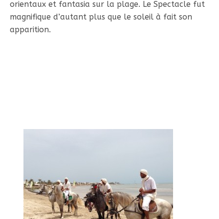
orientaux et fantasia sur la plage. Le Spectacle fut
magnifique d’autant plus que le soleil à fait son
apparition.