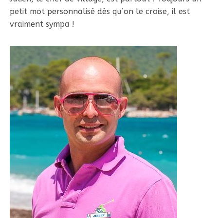
petit mot personnalisé dès qu’on le croise, il est
vraiment sympa !