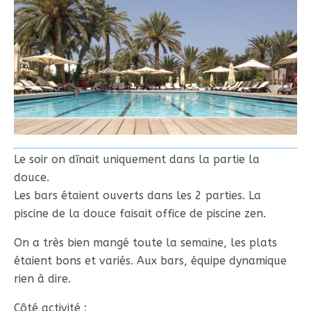
Le soir on dînait uniquement dans la partie la
douce.
Les bars étaient ouverts dans les 2 parties. La
piscine de la douce faisait office de piscine zen.
On a très bien mangé toute la semaine, les plats
étaient bons et variés. Aux bars, équipe dynamique
rien à dire.
Côté activité :