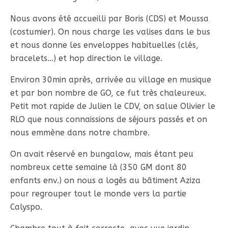
Nous avons été accueilli par Boris (CDS) et Moussa
(costumier). On nous charge les valises dans le bus
et nous donne les enveloppes habituelles (clés,
bracelets…) et hop direction le village.
Environ 30min après, arrivée au village en musique
et par bon nombre de GO, ce fut très chaleureux.
Petit mot rapide de Julien le CDV, on salue Olivier le
RLO que nous connaissions de séjours passés et on
nous emmène dans notre chambre.
On avait réservé en bungalow, mais étant peu
nombreux cette semaine là (350 GM dont 80
enfants env.) on nous a logés au bâtiment Aziza
pour regrouper tout le monde vers la partie
Calyspo.