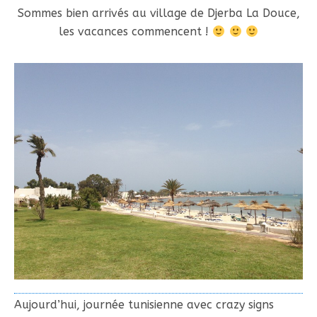
Sommes bien arrivés au village de Djerba La Douce,
les vacances commencent !
Aujourd’hui, journée tunisienne avec crazy signs