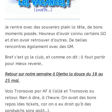
Je rentre avec des souvenirs plein la tête, de bons
moments passés. Heureux d’avoir connu certains GO
et d’en avoir retrouver d’autres. De belles
rencontres également avec des GM.
Bref c’est ça le club, et comme on dit : il faut partir
pour mieux revenir..
Retour sur notre semaine à Djerba la douce du 18 au
25 mai.
Vols Transavia par AF à l’allé et Transavia au
retour. Rien à dire, à l’heure. On avait des bons
repas (des tickets, car on a eu droit qu’à des
sandwichs sans goût…).