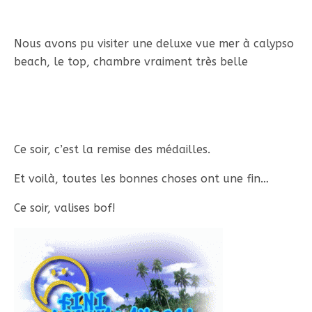
Nous avons pu visiter une deluxe vue mer à calypso
beach, le top, chambre vraiment très belle
Ce soir, c’est la remise des médailles.
Et voilà, toutes les bonnes choses ont une fin…
Ce soir, valises bof!