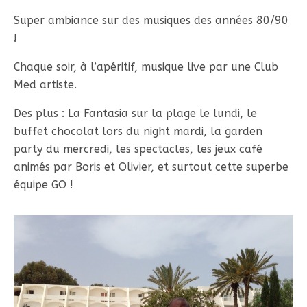
Super ambiance sur des musiques des années 80/90
!
Chaque soir, à l’apéritif, musique live par une Club
Med artiste.
Des plus : La Fantasia sur la plage le lundi, le
buffet chocolat lors du night mardi, la garden
party du mercredi, les spectacles, les jeux café
animés par Boris et Olivier, et surtout cette superbe
équipe GO !