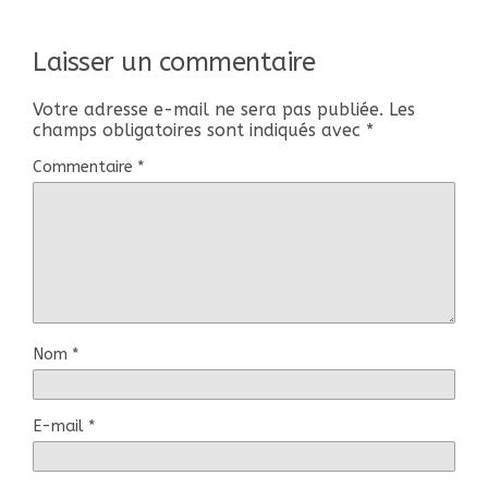
Laisser un commentaire
Votre adresse e-mail ne sera pas publiée.
Les
champs obligatoires sont indiqués avec
*
Commentaire
*
Nom
*
E-mail
*