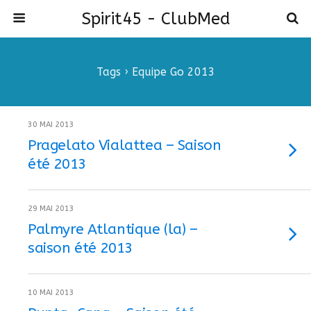
Spirit45 - ClubMed
Tags › Equipe Go 2013
30 MAI 2013
Pragelato Vialattea – Saison
été 2013
29 MAI 2013
Palmyre Atlantique (la) –
saison été 2013
10 MAI 2013