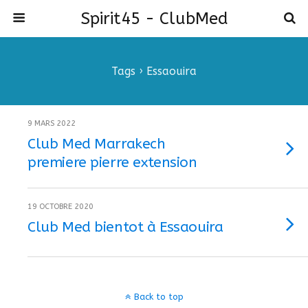
Spirit45 - ClubMed
Tags › Essaouira
9 MARS 2022
Club Med Marrakech
premiere pierre extension
19 OCTOBRE 2020
Club Med bientot à Essaouira
Back to top