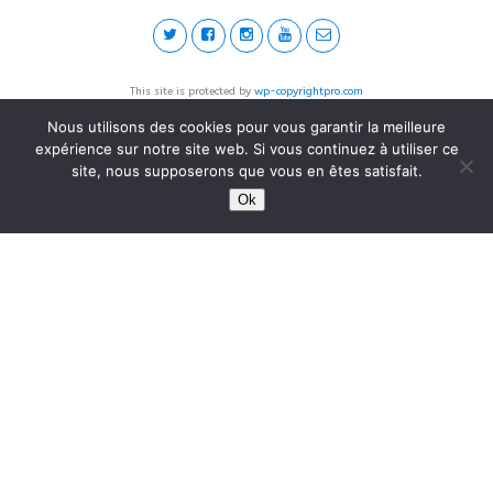
This site is protected by
wp-copyrightpro.com
Nous utilisons des cookies pour vous garantir la meilleure
expérience sur notre site web. Si vous continuez à utiliser ce
site, nous supposerons que vous en êtes satisfait.
Ok