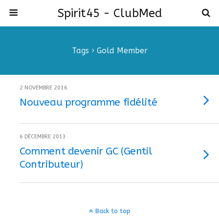
Spirit45 - ClubMed
Tags › Gold Member
2 NOVEMBRE 2016
Nouveau programme fidélité
6 DÉCEMBRE 2013
Comment devenir GC (Gentil
Contributeur)
Back to top