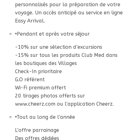
personnalisés pour la préparation de votre
voyage. Un accès anticipé au service en ligne
Easy Arrival.
•
Pendant et après votre séjour
-10% sur une sélection d’excursions
-15% sur tous les produits Club Med dans
les boutiques des Villages
Check-In prioritaire
G.O référent
Wi-Fi premium offert
20 tirages photos offerts sur
www.cheerz.com ou l’application Cheerz.
•
Tout au long de l’année
L’offre parrainage
Des offres dédiées