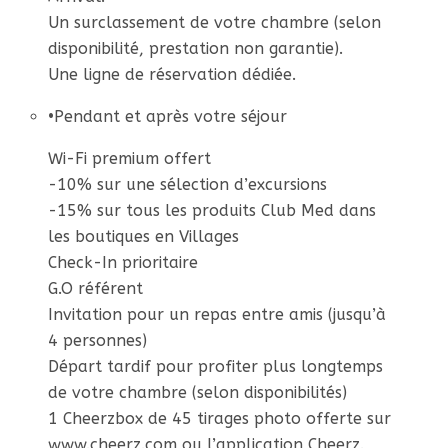
Un surclassement de votre chambre (selon
disponibilité, prestation non garantie).
Une ligne de réservation dédiée.
•
Pendant et après votre séjour
Wi-Fi premium offert
-10% sur une sélection d’excursions
-15% sur tous les produits Club Med dans
les boutiques en Villages
Check-In prioritaire
G.O référent
Invitation pour un repas entre amis (jusqu’à
4 personnes)
Départ tardif pour profiter plus longtemps
de votre chambre (selon disponibilités)
1 Cheerzbox de 45 tirages photo offerte sur
www.cheerz.com ou l’application Cheerz.