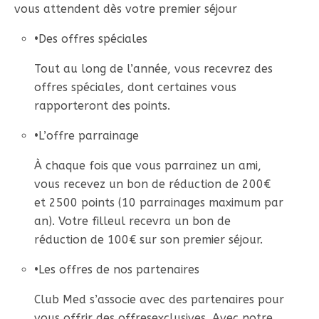
vous attendent dès votre premier séjour
•
Des offres spéciales
Tout au long de l’année, vous recevrez des
offres spéciales, dont certaines vous
rapporteront des points.
•
L’offre parrainage
À chaque fois que vous parrainez un ami,
vous recevez un bon de réduction de 200€
et 2500 points (10 parrainages maximum par
an). Votre filleul recevra un bon de
réduction de 100€ sur son premier séjour.
•
Les offres de nos partenaires
Club Med s’associe avec des partenaires pour
vous offrir des offresexclusives. Avec notre