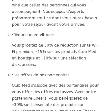
ainsi que celles des personnes qui vous
accompagnent. Nos équipes d’experts
prépareront tout ce dont vous aurez besoin
pour votre séjour avant votre arrivée.
•
Réduction en Villages
Vous profitez de 50% de réduction sur le Wi-
Fi premium, -15% sur les produits Club Med
en boutique et -10% sur une sélection
d’excursions.
•
Les offres de nos partenaires
Club Med s’associe avec des partenaires pour
vous offrir des offres exclusives. Avec notre
partenaire Cheerz, vous bénéficierez de
-30% sur l’ensemble des produits sur