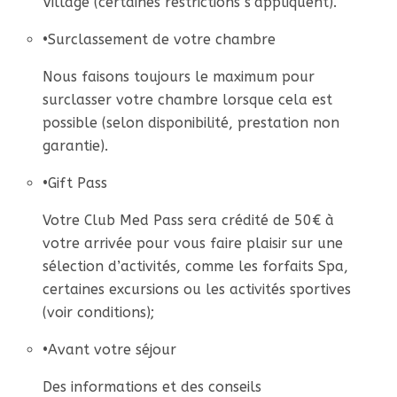
Village (certaines restrictions s’appliquent).
•
Surclassement de votre chambre
Nous faisons toujours le maximum pour
surclasser votre chambre lorsque cela est
possible (selon disponibilité, prestation non
garantie).
•
Gift Pass
Votre Club Med Pass sera crédité de 50€ à
votre arrivée pour vous faire plaisir sur une
sélection d’activités, comme les forfaits Spa,
certaines excursions ou les activités sportives
(voir conditions);
•
Avant votre séjour
Des informations et des conseils