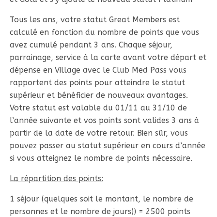
Tous les ans, votre statut Great Members est
calculé en fonction du nombre de points que vous
avez cumulé pendant 3 ans. Chaque séjour,
parrainage, service à la carte avant votre départ et
dépense en Village avec le Club Med Pass vous
rapportent des points pour atteindre le statut
supérieur et bénéficier de nouveaux avantages.
Votre statut est valable du 01/11 au 31/10 de
l’année suivante et vos points sont valides 3 ans à
partir de la date de votre retour. Bien sûr, vous
pouvez passer au statut supérieur en cours d’année
si vous atteignez le nombre de points nécessaire.
La répartition des points:
1 séjour (quelques soit le montant, le nombre de
personnes et le nombre de jours)) = 2500 points