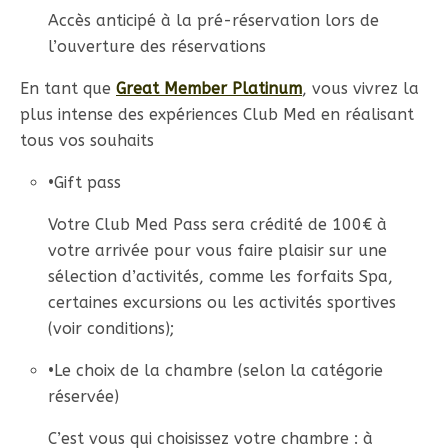
Accès anticipé à la pré-réservation lors de
l’ouverture des réservations
En tant que
Great Member Platinum
, vous vivrez la
plus intense des expériences Club Med en réalisant
tous vos souhaits
•
Gift pass
Votre Club Med Pass sera crédité de 100€ à
votre arrivée pour vous faire plaisir sur une
sélection d’activités, comme les forfaits Spa,
certaines excursions ou les activités sportives
(voir conditions);
•
Le choix de la chambre (selon la catégorie
réservée)
C’est vous qui choisissez votre chambre : à