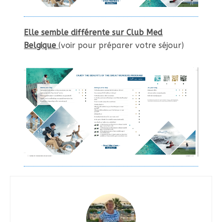
Elle semble différente sur Club Med
Belgique
(voir pour préparer votre séjour)