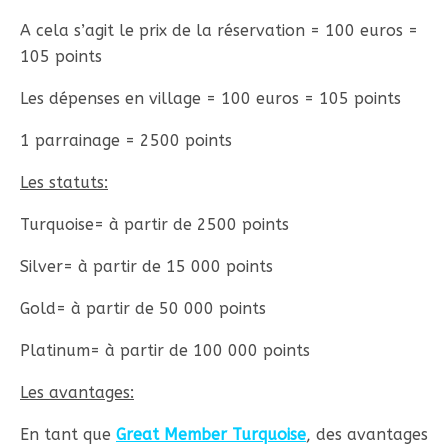
A cela s’agit le prix de la réservation = 100 euros =
105 points
Les dépenses en village = 100 euros = 105 points
1 parrainage = 2500 points
Les statuts:
Turquoise= à partir de 2500 points
Silver= à partir de 15 000 points
Gold= à partir de 50 000 points
Platinum= à partir de 100 000 points
Les avantages:
En tant que
Great Member Turquoise
, des avantages