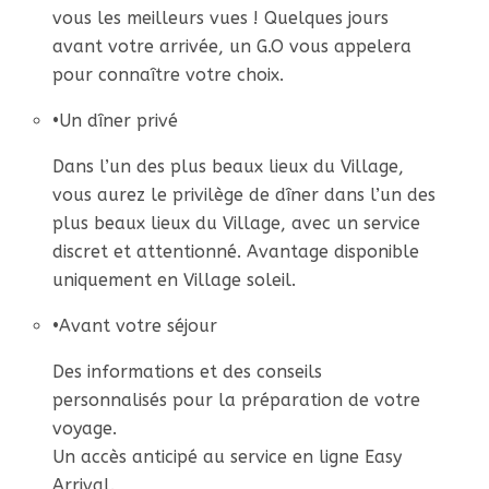
vous les meilleurs vues ! Quelques jours
avant votre arrivée, un G.O vous appelera
pour connaître votre choix.
•
Un dîner privé
Dans l’un des plus beaux lieux du Village,
vous aurez le privilège de dîner dans l’un des
plus beaux lieux du Village, avec un service
discret et attentionné. Avantage disponible
uniquement en Village soleil.
•
Avant votre séjour
Des informations et des conseils
personnalisés pour la préparation de votre
voyage.
Un accès anticipé au service en ligne Easy
Arrival.