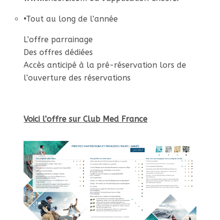
•
Tout au long de l’année
L’offre parrainage
Des offres dédiées
Accès anticipé à la pré-réservation lors de
l’ouverture des réservations
Voici l’offre sur Club Med France