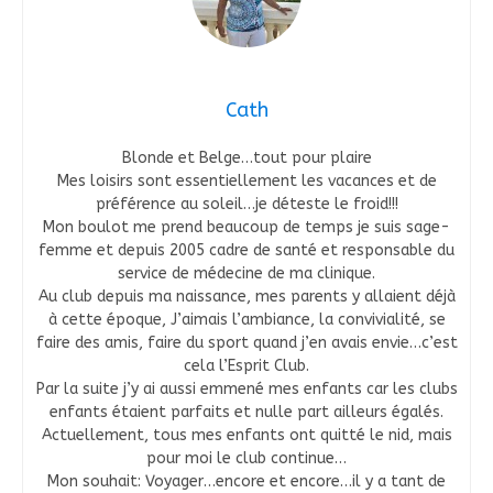
Cath
Blonde et Belge…tout pour plaire
Mes loisirs sont essentiellement les vacances et de
préférence au soleil…je déteste le froid!!!
Mon boulot me prend beaucoup de temps je suis sage-
femme et depuis 2005 cadre de santé et responsable du
service de médecine de ma clinique.
Au club depuis ma naissance, mes parents y allaient déjà
à cette époque, J’aimais l’ambiance, la convivialité, se
faire des amis, faire du sport quand j’en avais envie…c’est
cela l’Esprit Club.
Par la suite j’y ai aussi emmené mes enfants car les clubs
enfants étaient parfaits et nulle part ailleurs égalés.
Actuellement, tous mes enfants ont quitté le nid, mais
pour moi le club continue…
Mon souhait: Voyager…encore et encore…il y a tant de