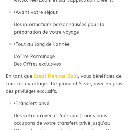
www.cheerz.com et sur l’application Cheerz.
•
Avant votre séjour
Des informations personnalisées pour la
préparation de votre voyage
•
Tout au long de l’année
L’offre Parrainage
Des Offres exclusives
En tant que
Great Member Gold
,
vous bénéficiez de
tous les avantages Turquoise et Silver, avec en plus
des privilèges exclusifs.
•
Transfert privé
Dès votre arrivée à l’aéroport, nous nous
occupons de votre transfert privé jusqu’au