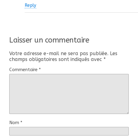
Reply
Laisser un commentaire
Votre adresse e-mail ne sera pas publiée.
Les
champs obligatoires sont indiqués avec
*
Commentaire
*
Nom
*