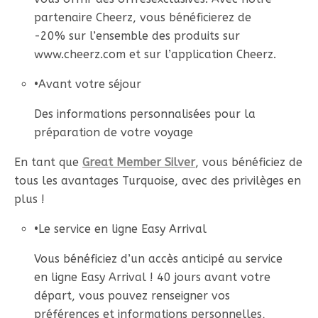
partenaire Cheerz, vous bénéficierez de
-20% sur l’ensemble des produits sur
www.cheerz.com et sur l’application Cheerz.
•
Avant votre séjour
Des informations personnalisées pour la
préparation de votre voyage
En tant que
Great Member Silver
, vous bénéficiez de
tous les avantages Turquoise, avec des privilèges en
plus !
•
Le service en ligne Easy Arrival
Vous bénéficiez d’un accès anticipé au service
en ligne Easy Arrival ! 40 jours avant votre
départ, vous pouvez renseigner vos
préférences et informations personnelles,