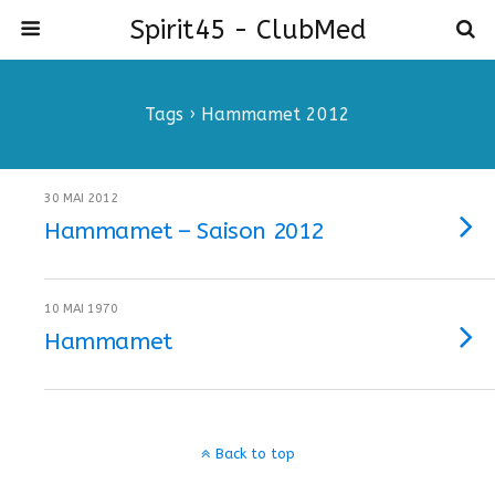
Spirit45 - ClubMed
Tags › Hammamet 2012
30 MAI 2012
Hammamet – Saison 2012
10 MAI 1970
Hammamet
Back to top