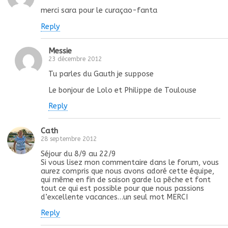
merci sara pour le curaçao-fanta
Reply
Messie
23 décembre 2012
Tu parles du Gauth je suppose
Le bonjour de Lolo et Philippe de Toulouse
Reply
Cath
28 septembre 2012
Séjour du 8/9 au 22/9
Si vous lisez mon commentaire dans le forum, vous
aurez compris que nous avons adoré cette équipe,
qui même en fin de saison garde la pêche et font
tout ce qui est possible pour que nous passions
d’excellente vacances…un seul mot MERCI
Reply