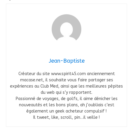
Jean-Baptiste
Créateur du site www.spirit45.com anciennement
macase.net, il souhaite vous faire partager ses
expériences au Club Med, ainsi que les meilleures pépites
du web qui s’y rapportent.
Passionné de voyages, de golfs, il aime dénicher les
nouveautés et les bons plans, ah j’oubliais c’est
également un geek acheteur compulsif !
Il tweet, like, scroll, pin…il veille !