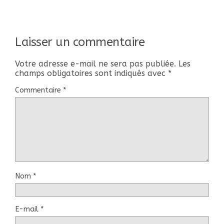
Laisser un commentaire
Votre adresse e-mail ne sera pas publiée.
Les
champs obligatoires sont indiqués avec
*
Commentaire
*
Nom
*
E-mail
*