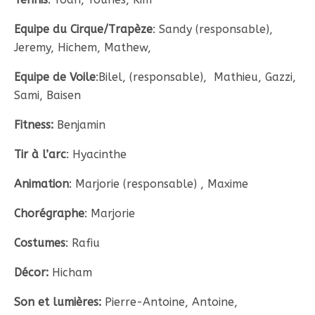
Equipe du Cirque/Trapèze
: Sandy (responsable),
Jeremy, Hichem, Mathew,
Equipe de Voile
:Bilel, (responsable), Mathieu, Gazzi,
Sami, Baisen
Fitness:
Benjamin
Tir à l’arc
: Hyacinthe
Animation
: Marjorie (responsable) , Maxime
Chorégraphe
: Marjorie
Costumes
: Rafiu
Décor:
Hicham
Son et lumières:
Pierre-Antoine, Antoine,