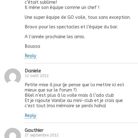
c’était sublime!
Il mène son équipe comme un chef !
Une super équipe de GO voile, tous sans exception.
Bravo pour les spectacles et l’équipe du bar.
A l’année prochaine les amis.
Boussa
Reply
Daniele
12 août 2012
Petite mise à jour (je pense que la mettre ici est
mieux que sur le forum ?)
Bilel n’est plus à la voile mais à l’ado club
Et je rajoute Vanille au mini-club et je crois que
c’est tout (ma mémoire se perds haha)
Reply
Gauthier
27 septembre 2012